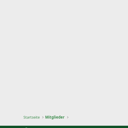
Startseite
Mitglieder