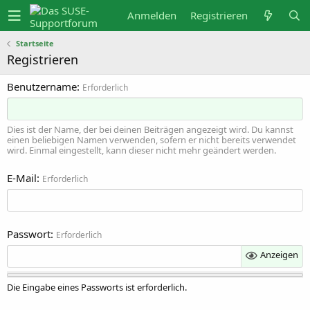
Anmelden
Registrieren
Startseite
Registrieren
Benutzername
Erforderlich
Dies ist der Name, der bei deinen Beiträgen angezeigt wird. Du kannst
einen beliebigen Namen verwenden, sofern er nicht bereits verwendet
wird. Einmal eingestellt, kann dieser nicht mehr geändert werden.
E-Mail
Erforderlich
Passwort
Erforderlich
Anzeigen
Die Eingabe eines Passworts ist erforderlich.