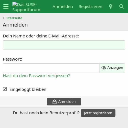
Anmelden
Registrieren
Startseite
Anmelden
Dein Name oder deine E-Mail-Adresse
Passwort
Anzeigen
Hast du dein Passwort vergessen?
Eingeloggt bleiben
Anmelden
Du hast noch kein Benutzerprofil?
Jetzt registrieren