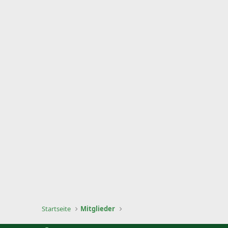
Startseite
Mitglieder