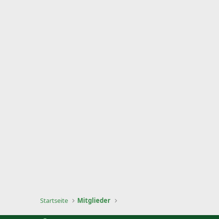
Startseite
Mitglieder