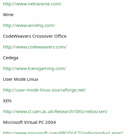
http://www.netraverse.com/
Wine
http://www.winehq.com/
CodeWeavers Crossover Office
http://www.codeweavers.com/
Cedega
http://www.transgaming.com/
User Mode Linux
http://user-mode-linux.sourceforge.net/
XEN
http://www.cl.cam.ac.uk/Research/SRG/netos/xen/
Microsoft Virtual PC 2004
http://www.microsoft.com/PRODUCTS/info/product.aspx?