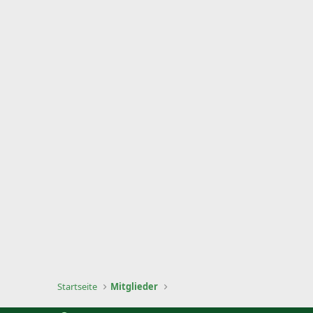
Startseite
Mitglieder